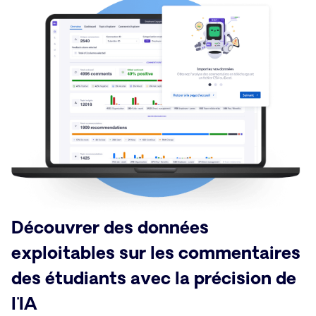
Découvrer des données
exploitables sur les commentaires
des étudiants avec la précision de
l'IA