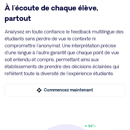
À l'écoute de chaque élève,
partout
Analysez en toute confiance le feedback multilingue des
étudiants sans perdre de vue le contexte ni
compromettre l'anonymat. Une interprétation précise
d'une langue à l'autre garantit que chaque point de vue
soit entendu et compris, permettant ainsi aux
établissements de prendre des décisions éclairées qui
reflètent toute la diversité de l'expérience étudiante.
Commencez maintenant