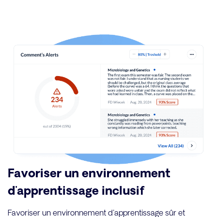
Favoriser un environnement
d'apprentissage inclusif
Favoriser un environnement d'apprentissage sûr et