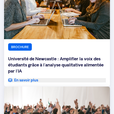
BROCHURE
Université de Newcastle : Amplifier la voix des
étudiants grâce à l'analyse qualitative alimentée
par l'IA
En savoir plus