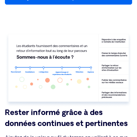
Rester informé grâce à des
données continues et pertinentes