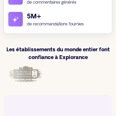
de commentaires générés
5M+
de recommandations fournies
Les établissements du monde entier font
confiance à Explorance