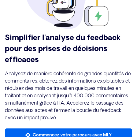
Simplifier l'analyse du feedback
pour des prises de décisions
efficaces
Analysez de manière cohérente de grandes quantités de
commentaires, obtenez des informations exploitables et
réduisez des mois de travail en quelques minutes en
traitant et en analysant jusqu'à 400 000 commentaires
simultanément grâce à l'IA. Accélérez le passage des
données aux actes et fermez la boucle du feedback
avec un impact prouvé.
Commencez votre parcours avec MLY