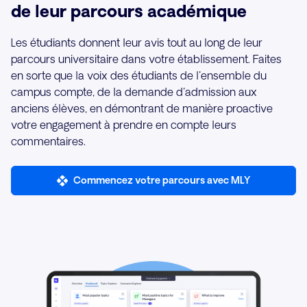
de leur parcours académique
Les étudiants donnent leur avis tout au long de leur
parcours universitaire dans votre établissement. Faites
en sorte que la voix des étudiants de l'ensemble du
campus compte, de la demande d'admission aux
anciens élèves, en démontrant de manière proactive
votre engagement à prendre en compte leurs
commentaires.
Commencez votre parcours avec MLY