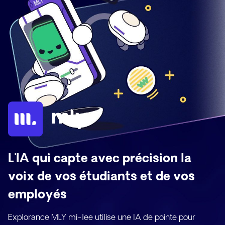
L'IA qui capte avec précision la
voix de vos étudiants et de vos
employés
Explorance MLY
mi-lee
utilise une IA de pointe pour