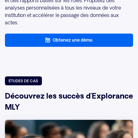
et des rapports basés sur les rôles. Proposez des
analyses personnalisées à tous les niveaux de votre
institution et accélérer le passage des données aux
actes.
Obtenez une démo
ÉTUDES DE CAS
Découvrez les succès d'Explorance
MLY