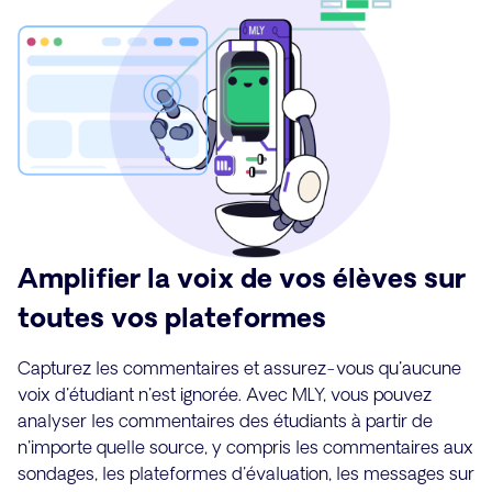
Amplifier la voix de vos élèves sur
toutes vos plateformes
Capturez les commentaires et assurez-vous qu'aucune
voix d'étudiant n'est ignorée. Avec MLY, vous pouvez
analyser les commentaires des étudiants à partir de
n'importe quelle source, y compris les commentaires aux
sondages, les plateformes d'évaluation, les messages sur