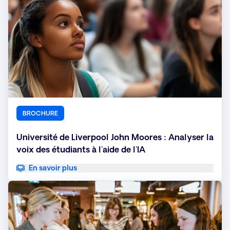
BROCHURE
Université de Liverpool John Moores : Analyser la
voix des étudiants à l'aide de l'IA
En savoir plus