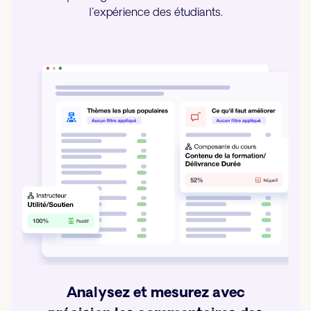
l'expérience des étudiants.
Analysez et mesurez avec