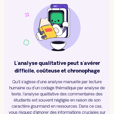
L'analyse qualitative peut s'avérer
difficile, coûteuse et chronophage
Qu'il s'agisse d'une analyse manuelle par lecture
humaine ou d'un codage thématique par analyse de
texte, l'analyse qualitative des commentaires des
étudiants est souvent négligée en raison de son
caractère gourmand en ressources. Dans ce cas,
vous risquez d'ignorer des informations cruciales sur