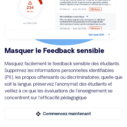
Masquer le Feedback sensible
Masquez facilement le feedback sensible des étudiants.
Supprimez les informations personnelles identifiables
(PII), les propos offensants ou discriminatoires, quelle que
soit la langue, préservez l'anonymat des étudiants et
veillez à ce que les évaluations de l'enseignement se
concentrent sur l'efficacité pédagogique
Commencez maintenant