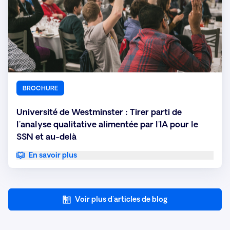
BROCHURE
Université de Westminster : Tirer parti de
l'analyse qualitative alimentée par l'IA pour le
SSN et au-delà
En savoir plus
Voir plus d'articles de blog