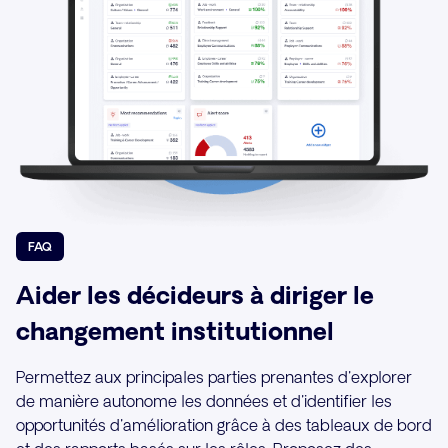
FAQ
Aider les décideurs à diriger le
changement institutionnel
Permettez aux principales parties prenantes d'explorer
de manière autonome les données et d'identifier les
opportunités d'amélioration grâce à des tableaux de bord