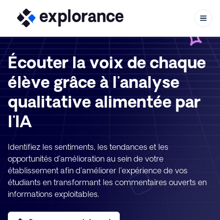
Écouter la voix de chaque
élève grâce à l'analyse
Aller au
qualitative alimentée par
l'IA
Identifiez les sentiments, les tendances et les
opportunités d'amélioration au sein de votre
établissement afin d'améliorer l'expérience de vos
étudiants en transformant les commentaires ouverts en
informations exploitables.