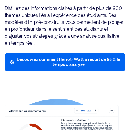
Distillez des informations claires à partir de plus de 900
thèmes uniques liés à l'expérience des étudiants. Des
modèles d'IA pré-construits vous permettent de plonger
en profondeur dans le sentiment des étudiants et
d'ajuster vos stratégies grâce à une analyse qualitative
en temps réel.
Découvrez comment Heriot-Watt a réduit de 98 % le
temps d'analyse