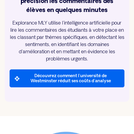
précision les commentaires des
élèves en quelques minutes
Explorance MLY utilise l'intelligence artificielle pour
lire les commentaires des étudiants à votre place en
les classant par thèmes spécifiques, en détectant les
sentiments, en identifiant les domaines
d'amélioration et en mettant en évidence les
problèmes urgents.
Découvrez comment l'université de
Westminster réduit ses coûts d'analyse