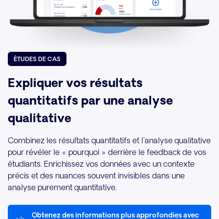
ÉTUDES DE CAS
Expliquer vos résultats
quantitatifs par une analyse
qualitative
Combinez les résultats quantitatifs et l'analyse qualitative
pour révéler le « pourquoi » derrière le feedback de vos
étudiants. Enrichissez vos données avec un contexte
précis et des nuances souvent invisibles dans une
analyse purement quantitative.
Obtenez des informations plus approfondies avec