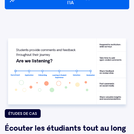
l'IA
ÉTUDES DE CAS
Écouter les étudiants tout au long