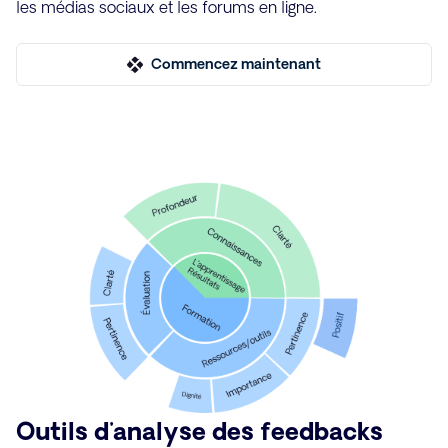
les médias sociaux et les forums en ligne.
Commencez maintenant
Outils d'analyse des feedbacks