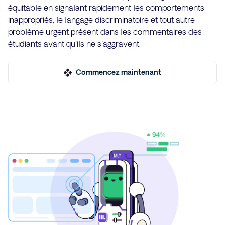
équitable en signalant rapidement les comportements
inappropriés, le langage discriminatoire et tout autre
problème urgent présent dans les commentaires des
étudiants avant qu'ils ne s'aggravent.
Commencez maintenant