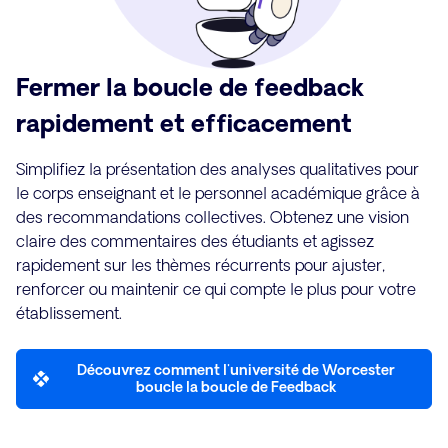
Fermer la boucle de feedback
rapidement et efficacement
Simplifiez la présentation des analyses qualitatives pour
le corps enseignant et le personnel académique grâce à
des recommandations collectives. Obtenez une vision
claire des commentaires des étudiants et agissez
rapidement sur les thèmes récurrents pour ajuster,
renforcer ou maintenir ce qui compte le plus pour votre
établissement.
Découvrez comment l'université de Worcester
boucle la boucle de Feedback