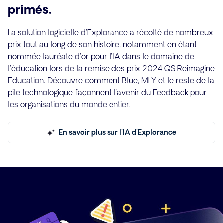
primés.
La solution logicielle d'Explorance a récolté de nombreux
prix tout au long de son histoire, notamment en étant
nommée lauréate d'or pour l'IA dans le domaine de
l'éducation lors de la remise des prix 2024 QS Reimagine
Education. Découvre comment Blue, MLY et le reste de la
pile technologique façonnent l'avenir du Feedback pour
les organisations du monde entier.
En savoir plus sur l'IA d'Explorance