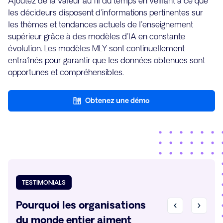
Ajoutez de la valeur au fil du temps en veillant à ce que
les décideurs disposent d'informations pertinentes sur
les thèmes et tendances actuels de l'enseignement
supérieur grâce à des modèles d'IA en constante
évolution. Les modèles MLY sont continuellement
entraînés pour garantir que les données obtenues sont
opportunes et compréhensibles.
Obtenez une démo
TESTIMONIALS
Pourquoi les organisations
du monde entier aiment