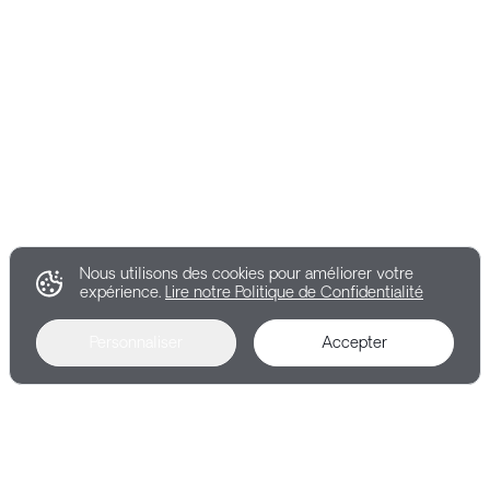
Nous utilisons des cookies pour améliorer votre
expérience.
Lire notre Politique de Confidentialité
Personnaliser
Accepter