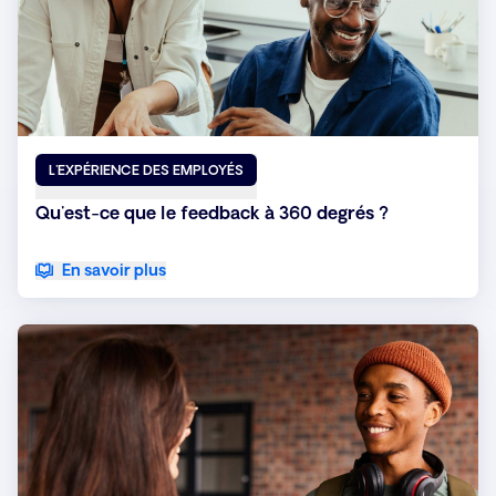
L'EXPÉRIENCE DES EMPLOYÉS
Qu'est-ce que le feedback à 360 degrés ?
En savoir plus