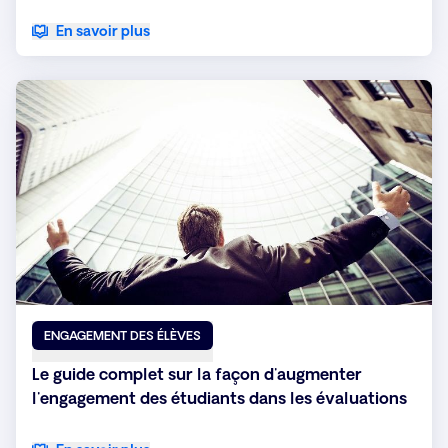
En savoir plus
ENGAGEMENT DES ÉLÈVES
Le guide complet sur la façon d'augmenter
l'engagement des étudiants dans les évaluations