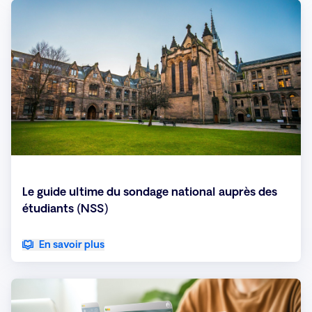
Le guide ultime du sondage national auprès des
étudiants (NSS)
En savoir plus