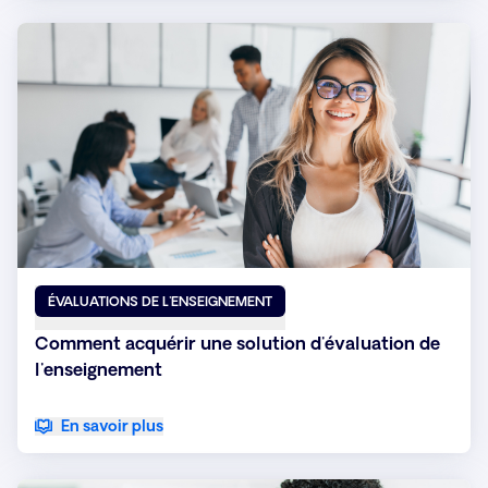
ÉVALUATIONS DE L'ENSEIGNEMENT
Comment acquérir une solution d'évaluation de
l'enseignement
En savoir plus