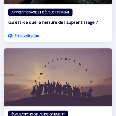
APPRENTISSAGE ET DÉVELOPPEMENT
Qu'est-ce que la mesure de l'apprentissage ?
En savoir plus
ÉVALUATIONS DE L'ENSEIGNEMENT