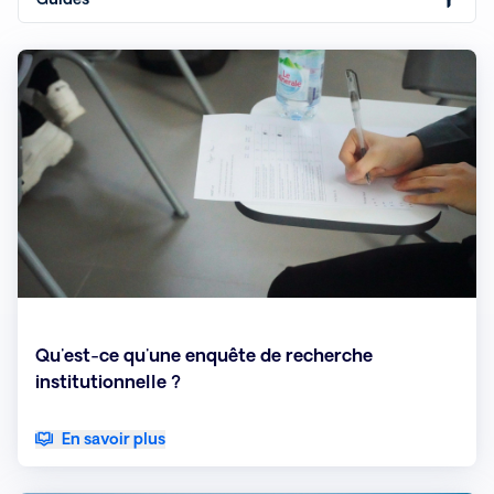
Qu'est-ce qu'une enquête de recherche
institutionnelle ?
En savoir plus