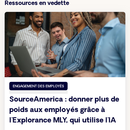
Ressources en vedette
ENGAGEMENT DES EMPLOYÉS
SourceAmerica : donner plus de
poids aux employés grâce à
l'Explorance MLY, qui utilise l'IA