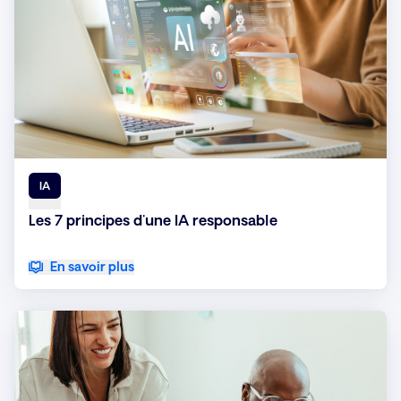
IA
Les 7 principes d'une IA responsable
En savoir plus