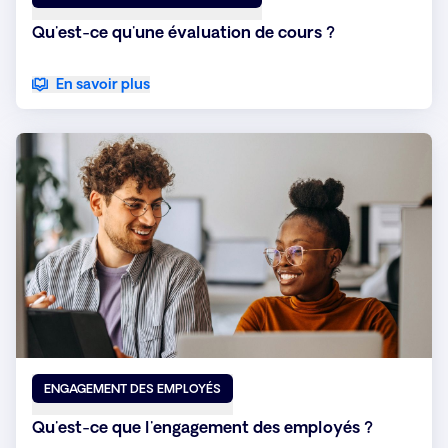
Qu'est-ce qu'une évaluation de cours ?
En savoir plus
ENGAGEMENT DES EMPLOYÉS
Qu'est-ce que l'engagement des employés ?