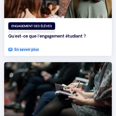
ENGAGEMENT DES ÉLÈVES
Qu'est-ce que l'engagement étudiant ?
En savoir plus