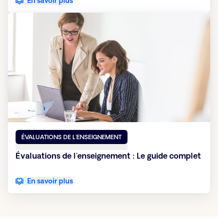
En savoir plus
ÉVALUATIONS DE L'ENSEIGNEMENT
Évaluations de l'enseignement : Le guide complet
En savoir plus