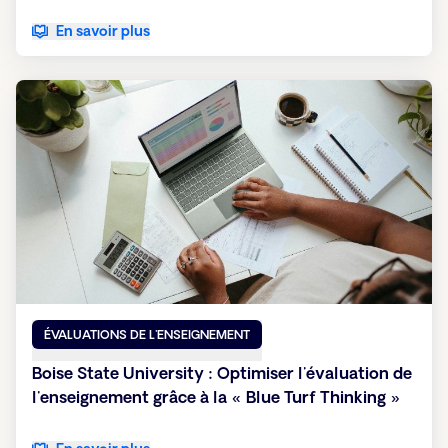
En savoir plus
ÉVALUATIONS DE L'ENSEIGNEMENT
Boise State University : Optimiser l'évaluation de
l'enseignement grâce à la « Blue Turf Thinking »