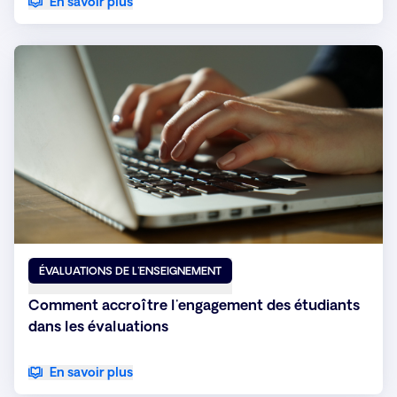
En savoir plus
ÉVALUATIONS DE L'ENSEIGNEMENT
Comment accroître l'engagement des étudiants
dans les évaluations
En savoir plus