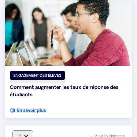
ENGAGEMENT DES ÉLÈVES
Comment augmenter les taux de réponse des
étudiants
En savoir plus
12
1 - 12 sur 16 éléments