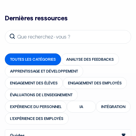
Dernières ressources
TOUTES LES CATÉGORIES
ANALYSE DES FEEDBACKS
APPRENTISSAGE ET DÉVELOPPEMENT
ENGAGEMENT DES ÉLÈVES
ENGAGEMENT DES EMPLOYÉS
ÉVALUATIONS DE L'ENSEIGNEMENT
EXPÉRIENCE DU PERSONNEL
IA
INTÉGRATION
L'EXPÉRIENCE DES EMPLOYÉS
Guides