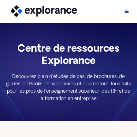
Centre de ressources
Aller au contenu
Explorance
Découvrez plein d'études de cas, de brochures, de
guides, d'eBooks, de webinaires et plus encore, tous faits
pour les pros de l'enseignement supérieur, des RH et de
la formation en entreprise.