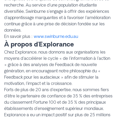
recherche. Au service d'une population étudiante
diversifiée, Swinburne s'engage à offrir des expériences
d'apprentissage marquantes et à favoriser l'amélioration
continue grâce à une prise de décision fondée sur les
données.
En savoir plus :
www.swinburne.edu.au
À propos d'Explorance
Chez Explorance, nous donnons aux organisations les
moyens d'accélérer le cycle « de l'information à l'action
» grâce à des analyses de Feedback de nouvelle
génération, en encourageant notre philosophie du «
Feedback pour les audacieux » afin de stimuler la
motivation, l'impact et la croissance.
Forts de plus de 20 ans d'expertise, nous sommes fiers
d'être le partenaire de confiance de 35 % des entreprises
du classement Fortune 100 et de 35 % des principaux
établissements d'enseignement supérieur mondiaux.
Explorance a eu un impact positif sur plus de 25 millions