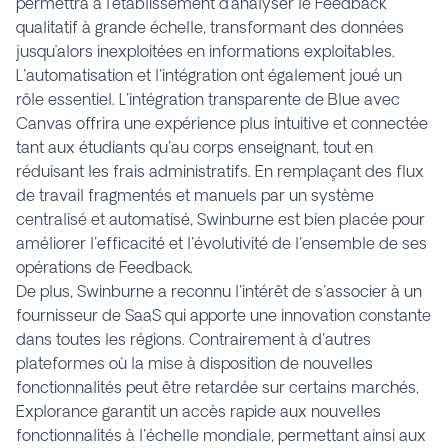
permettra à l’établissement d’analyser le Feedback
qualitatif à grande échelle, transformant des données
jusqu’alors inexploitées en informations exploitables.
L'automatisation et l'intégration ont également joué un
rôle essentiel. L'intégration transparente de Blue avec
Canvas offrira une expérience plus intuitive et connectée
tant aux étudiants qu'au corps enseignant, tout en
réduisant les frais administratifs. En remplaçant des flux
de travail fragmentés et manuels par un système
centralisé et automatisé, Swinburne est bien placée pour
améliorer l'efficacité et l'évolutivité de l'ensemble de ses
opérations de Feedback.
De plus, Swinburne a reconnu l'intérêt de s'associer à un
fournisseur de SaaS qui apporte une innovation constante
dans toutes les régions. Contrairement à d'autres
plateformes où la mise à disposition de nouvelles
fonctionnalités peut être retardée sur certains marchés,
Explorance garantit un accès rapide aux nouvelles
fonctionnalités à l'échelle mondiale, permettant ainsi aux