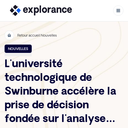
Retour accueil Nouvelles
Aller au contenu
NOUVELLES
L'université
technologique de
Swinburne accélère la
prise de décision
fondée sur l'analyse