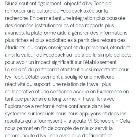
BlueX soutient également l’objectif d’Ivy Tech de
renforcer une culture du Feedback axée sur la
recherche. En permettant une intégration plus poussée
des données institutionnelles et des rapports plus
avancés, la plateforme aide à générer des informations
plus riches et plus exploitables à partir des retours des
étudiants, du corps enseignant et du personnel, étendant
ainsi la valeur du Feedback au-delà de la simple collecte
pour avoir un impact significatif sur l’établissement.
La solidité du partenariat était tout aussi importante pour
Ivy Tech. L’établissement a souligné une meilleure
réactivité du support, une relation de travail plus
collaborative et une confiance accrue en Explorance en
tant que partenaire à long terme. « Travailler avec
Explorance a renforcé notre confiance dans les
systèmes sur lesquels nous nous appuyons et dans les
résultats qu’ils fournissent », a ajouté M. Schoeph. « Cela
nous permet en fin de compte de mieux servir la
communauté d’Ivy Tech avec plus d’efficacité et