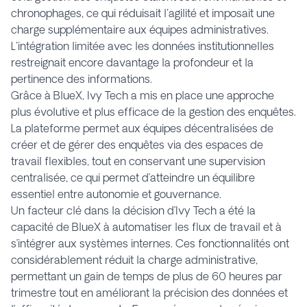
chronophages, ce qui réduisait l'agilité et imposait une
charge supplémentaire aux équipes administratives.
L'intégration limitée avec les données institutionnelles
restreignait encore davantage la profondeur et la
pertinence des informations.
Grâce à BlueX, Ivy Tech a mis en place une approche
plus évolutive et plus efficace de la gestion des enquêtes.
La plateforme permet aux équipes décentralisées de
créer et de gérer des enquêtes via des espaces de
travail flexibles, tout en conservant une supervision
centralisée, ce qui permet d’atteindre un équilibre
essentiel entre autonomie et gouvernance.
Un facteur clé dans la décision d’Ivy Tech a été la
capacité de BlueX à automatiser les flux de travail et à
s’intégrer aux systèmes internes. Ces fonctionnalités ont
considérablement réduit la charge administrative,
permettant un gain de temps de plus de 60 heures par
trimestre tout en améliorant la précision des données et