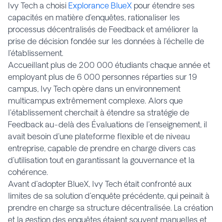
Ivy Tech a choisi
Explorance BlueX
pour étendre ses
capacités en matière d’enquêtes, rationaliser les
processus décentralisés de Feedback et améliorer la
prise de décision fondée sur les données à l’échelle de
l’établissement.
Accueillant plus de 200 000 étudiants chaque année et
employant plus de 6 000 personnes réparties sur 19
campus, Ivy Tech opère dans un environnement
multicampus extrêmement complexe. Alors que
l'établissement cherchait à étendre sa stratégie de
Feedback au-delà des Évaluations de l'enseignement, il
avait besoin d'une plateforme flexible et de niveau
entreprise, capable de prendre en charge divers cas
d'utilisation tout en garantissant la gouvernance et la
cohérence.
Avant d'adopter BlueX, Ivy Tech était confronté aux
limites de sa solution d'enquête précédente, qui peinait à
prendre en charge sa structure décentralisée. La création
et la gestion des enquêtes étaient souvent manuelles et