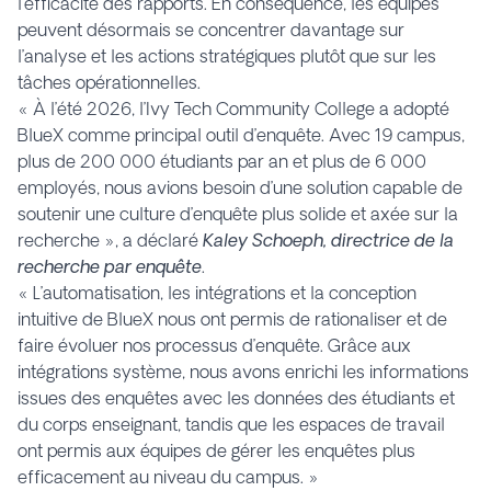
l’efficacité des rapports. En conséquence, les équipes
peuvent désormais se concentrer davantage sur
l’analyse et les actions stratégiques plutôt que sur les
tâches opérationnelles.
« À l’été 2026, l’Ivy Tech Community College a adopté
BlueX comme principal outil d’enquête. Avec 19 campus,
plus de 200 000 étudiants par an et plus de 6 000
employés, nous avions besoin d’une solution capable de
soutenir une culture d’enquête plus solide et axée sur la
recherche », a déclaré
Kaley Schoeph, directrice de la
recherche par enquête
.
« L’automatisation, les intégrations et la conception
intuitive de BlueX nous ont permis de rationaliser et de
faire évoluer nos processus d’enquête. Grâce aux
intégrations système, nous avons enrichi les informations
issues des enquêtes avec les données des étudiants et
du corps enseignant, tandis que les espaces de travail
ont permis aux équipes de gérer les enquêtes plus
efficacement au niveau du campus. »