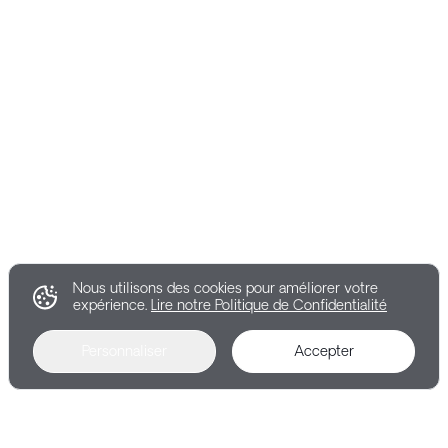
Nous utilisons des cookies pour améliorer votre
expérience.
Lire notre Politique de Confidentialité
Personnaliser
Accepter