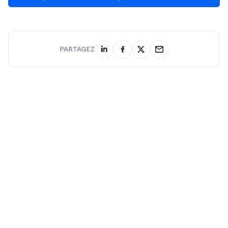
PARTAGEZ