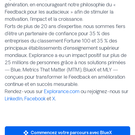
génération, en encourageant notre philosophie du «
Feedback pour les audacieux » afin de stimuler la
motivation, l’impact et la croissance.
Forts de plus de 20 ans d’expertise, nous sommes fiers
d’être un partenaire de confiance pour 35 % des
entreprises du classement Fortune 100 et 35 % des
principaux établissements d’enseignement supérieur
mondiaux. Explorance a eu un impact positif sur plus de
25 millions de personnes grâce à nos solutions primées
— Blue, Metrics That Matter (MTM), BlueX et MLY —
conçues pour transformer le Feedback en amélioration
continue et en succès mesurable.
Rendez-vous sur
Explorance.com
ou rejoignez-nous sur
LinkedIn
,
Facebook
et
X
.
Commencez votre parcours avec BlueX