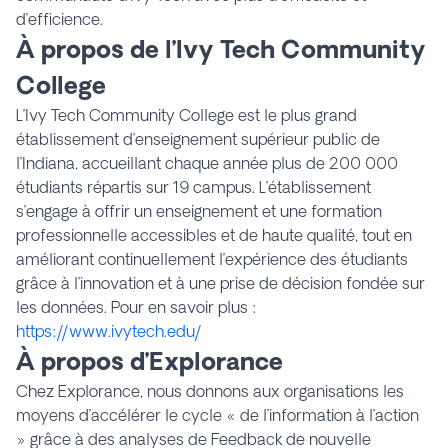
d’efficience.
À propos de l’Ivy Tech Community
College
L’Ivy Tech Community College est le plus grand
établissement d’enseignement supérieur public de
l’Indiana, accueillant chaque année plus de 200 000
étudiants répartis sur 19 campus. L’établissement
s’engage à offrir un enseignement et une formation
professionnelle accessibles et de haute qualité, tout en
améliorant continuellement l’expérience des étudiants
grâce à l’innovation et à une prise de décision fondée sur
les données. Pour en savoir plus :
https://www.ivytech.edu/
À propos d’Explorance
Chez Explorance, nous donnons aux organisations les
moyens d’accélérer le cycle « de l’information à l’action
» grâce à des analyses de Feedback de nouvelle