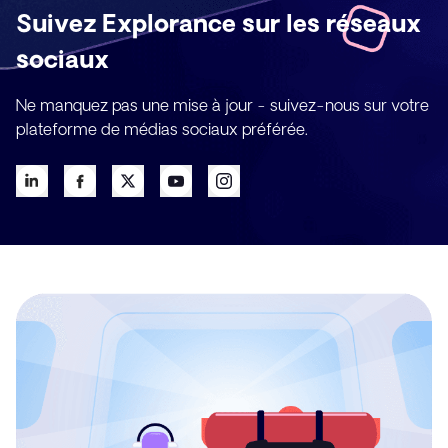
Suivez Explorance sur les réseaux
sociaux
Ne manquez pas une mise à jour - suivez-nous sur votre
plateforme de médias sociaux préférée.