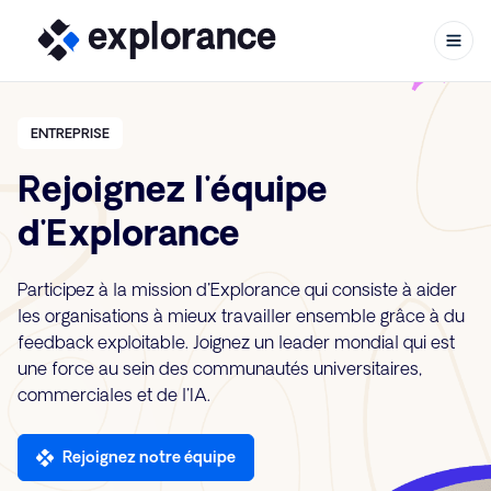
ENTREPRISE
Rejoignez l'équipe
Aller au contenu
d'Explorance
Participez à la mission d'Explorance qui consiste à aider
les organisations à mieux travailler ensemble grâce à du
feedback exploitable. Joignez un leader mondial qui est
une force au sein des communautés universitaires,
commerciales et de l'IA.
Rejoignez notre équipe