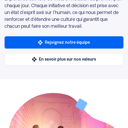
chaque jour. Chaque initiative et décision est prise avec
un état d'esprit axé sur l'humain, ce qui nous permet de
renforcer et d'étendre une culture qui garantit que
chacun peut faire son meilleur travail.
Rejoignez notre équipe
En savoir plus sur nos valeurs