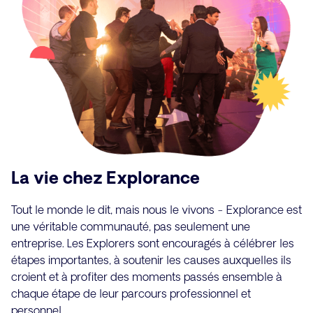
La vie chez Explorance
Tout le monde le dit, mais nous le vivons - Explorance est
une véritable communauté, pas seulement une
entreprise. Les Explorers sont encouragés à célébrer les
étapes importantes, à soutenir les causes auxquelles ils
croient et à profiter des moments passés ensemble à
chaque étape de leur parcours professionnel et
personnel.