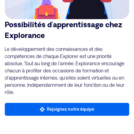
Possibilités d'apprentissage chez
Explorance
Le développement des connaissances et des
compétences de chaque Explorer est une priorité
absolue. Tout au long de l'année, Explorance encourage
chacun à profiter des occasions de formation et
d'apprentissage internes, qu'elles soient virtuelles ou en
personne, indépendamment de leur fonction ou de leur
rôle.
Rejoignez notre équipe