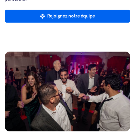
Rejoignez notre équipe