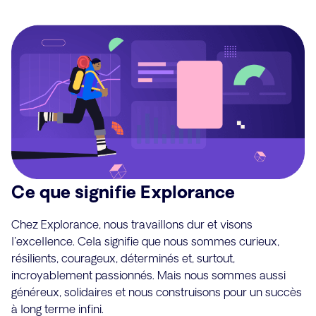
Ce que signifie Explorance
Chez Explorance, nous travaillons dur et visons
l'excellence. Cela signifie que nous sommes curieux,
résilients, courageux, déterminés et, surtout,
incroyablement passionnés. Mais nous sommes aussi
généreux, solidaires et nous construisons pour un succès
à long terme infini.