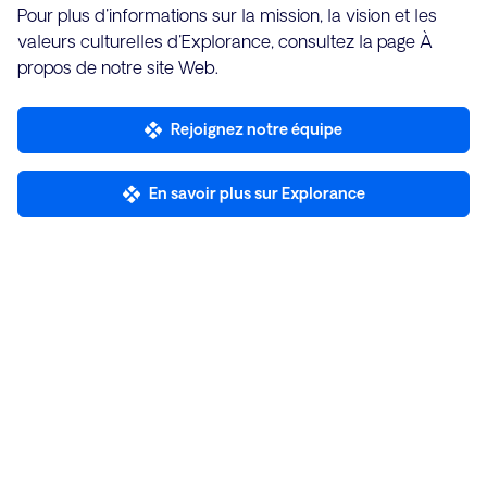
Pour plus d'informations sur la mission, la vision et les
valeurs culturelles d'Explorance, consultez la page À
propos de notre site Web.
Rejoignez notre équipe
En savoir plus sur Explorance