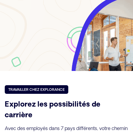
TRAVAILLER CHEZ EXPLORANCE
Explorez les possibilités de
carrière
Avec des employés dans 7 pays différents, votre chemin