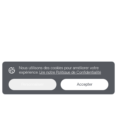
Nous utilisons des cookies pour améliorer votre
expérience.
Lire notre Politique de Confidentialité
Personnaliser
Accepter