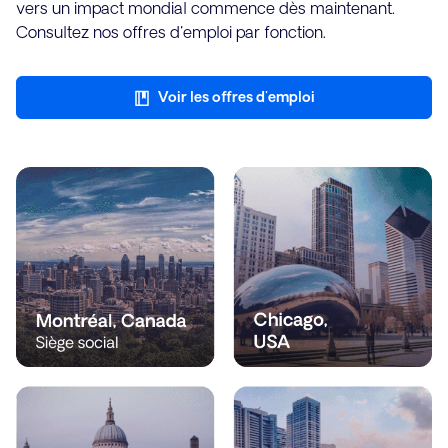
vers un impact mondial commence dès maintenant.
Consultez nos offres d'emploi par fonction.
Voir les offres d'emploi