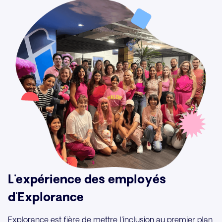
L'expérience des employés
d'Explorance
Explorance est fière de mettre l'inclusion au premier plan